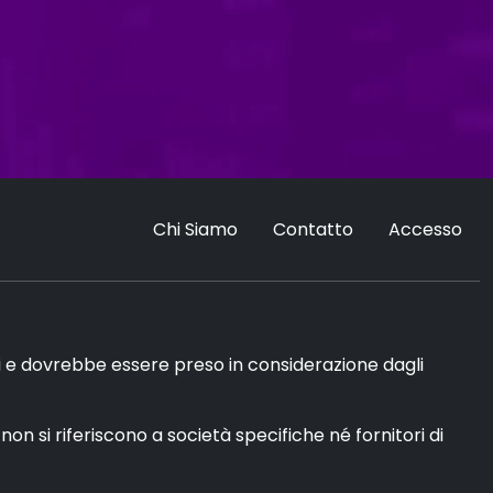
Chi Siamo
Contatto
Accesso
di e dovrebbe essere preso in considerazione dagli
n si riferiscono a società specifiche né fornitori di