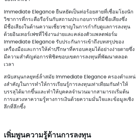
Immediate Elegance ยืนหยัดเป็นท่อร้อยสายที่เชื่อมโยงนัก
วิชาการที่กระตือรือร้นกับสถานประกอบการที่มีชื่อเสียงซึ่ง
มีชื่อเสียงในด้านความเชี่ยวชาญในการกํากับดูแลการลงทุน
ด้วยอินเทอร์เฟซที่ใช้งานง่ายและคล่องตัวแพลตฟอร์ม
Immediate Elegance รับประกันการเข้าถึงบทสรุปของ
เครื่องมือและการให้คําปรึกษาที่ครอบคลุมได้อย่างง่ายดายซึ่ง
มีความสําคัญต่อการพิชิตขอบเขตการลงทุนที่พัฒนาตลอด
เวลา
สนับสนุนกลยุทธ์ล้ําสมัย Immediate Elegance ครองตําแหน่
งสําคัญในการทําให้การเรียนรู้การลงทุนเท่าเทียมกันทําให้
บรรลุได้มากขึ้นและทําให้บุคคลจํานวนมากสามารถเริ่มต้น
การแสวงหาความรู้ทางการเงินด้วยความมั่นใจและข้อมูลเชิง
ลึกที่ลึกซึ้ง
เพิ่มพูนความรู้ด้านการลงทุน