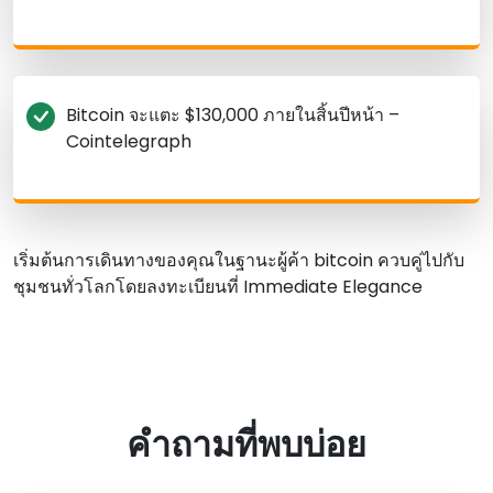
Bitcoin จะแตะ $130,000 ภายในสิ้นปีหน้า –
Cointelegraph
เริ่มต้นการเดินทางของคุณในฐานะผู้ค้า bitcoin ควบคู่ไปกับ
ชุมชนทั่วโลกโดยลงทะเบียนที่ Immediate Elegance
คําถามที่พบบ่อย