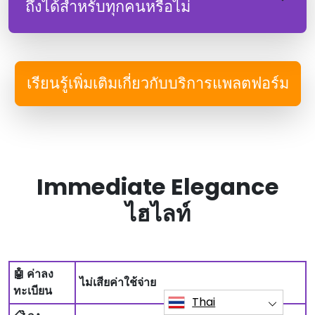
ถึงได้สําหรับทุกคนหรือไม่
เรียนรู้เพิ่มเติมเกี่ยวกับบริการแพลตฟอร์ม
Immediate Elegance
ไฮไลท์
🤖 ค่าลง
ไม่เสียค่าใช้จ่าย
ทะเบียน
Thai