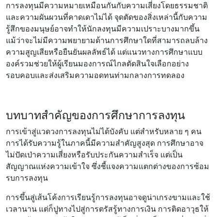
การลงทุนมีความหมายเหมือนกันกับความเสี่ยงโดยธรรมชาติ
และความผันผวนที่คาดเดาไม่ได้ จุดตัดของสิ่งเหล่านี้กับความ
รู้สึกของมนุษย์อาจทําให้นักลงทุนมีความเปราะบางมากขึ้น
แม้ว่าจะไม่มีความพยายามด้านการศึกษาใดที่สามารถลบล้าง
ความสูญเสียหรือยืนยันผลลัพธ์ได้ แต่แนวทางการศึกษาแบบ
องค์รวมช่วยให้ผู้เรียนมองการณ์ไกลตัดสินใจเลือกอย่าง
รอบคอบและส่งเสริมความอดทนท่ามกลางการทดลอง
บทบาทสําคัญของการศึกษาการลงทุน
การเข้าสู่แวดวงการลงทุนไม่ได้บังคับ แต่สําหรับหลาย ๆ คน
การได้รับความรู้ในภาคนี้มีความสําคัญสูงสุด การศึกษาอาจ
ไม่ปัดเป่าความเสี่ยงหรือรับประกันความสําเร็จ แต่เป็น
สัญญาณแห่งความเข้าใจ ซึ่งชี้แจงความแตกต่างของการซ้อม
รบการลงทุน
การขึ้นสู่เส้นโค้งการเรียนรู้การลงทุนอาจดูน่าเกรงขามและใช้
เวลานาน แต่ก็ปูทางไปสู่การตรัสรู้ทางการเงิน การติดอาวุธให้