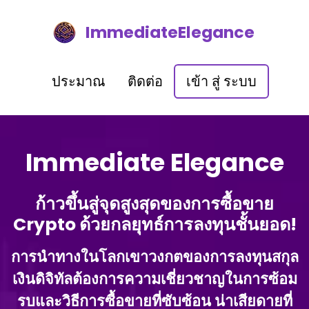
ImmediateElegance
ประมาณ
ติดต่อ
เข้า สู่ ระบบ
Immediate Elegance
ก้าวขึ้นสู่จุดสูงสุดของการซื้อขาย
Crypto ด้วยกลยุทธ์การลงทุนชั้นยอด!
การนําทางในโลกเขาวงกตของการลงทุนสกุล
เงินดิจิทัลต้องการความเชี่ยวชาญในการซ้อม
รบและวิธีการซื้อขายที่ซับซ้อน น่าเสียดายที่