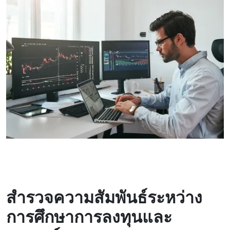
สํารวจความสัมพันธ์ระหว่าง
การศึกษาการลงทุนและ