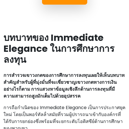
บทบาทของ Immediate
Elegance ในการศึกษาการ
ลงทุน
การสํารวจเขาวงกตของการศึกษาการลงทุนเผยให้เห็นบทบาท
สําคัญสําหรับผู้ที่มุ่งมั่นที่จะเชี่ยวชาญเขาวงกตทางการเงิน
อย่างไรก็ตาม การแสวงหาข้อมูลเชิงลึกด้านการลงทุนที่มี
ความสามารถสูงมักเต็มไปด้วยอุปสรรค
การถือกําเนิดของ Immediate Elegance เป็นการประกาศยุค
ใหม่ โดยเป็นพอร์ทัลล้ําสมัยที่รวมผู้ปรารถนาเข้ากับองค์กรที่
ได้รับการยกย่องซึ่งพร้อมที่จะยกระดับโอดิสซีย์ด้านการศึกษา
ของพวกเขา