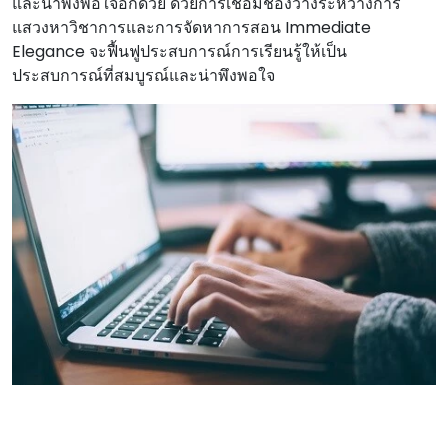
และน่าพึงพอใจอีกด้วย ด้วยการเชื่อมช่องว่างระหว่างการ
แสวงหาวิชาการและการจัดหาการสอน Immediate
Elegance จะฟื้นฟูประสบการณ์การเรียนรู้ให้เป็น
ประสบการณ์ที่สมบูรณ์และน่าพึงพอใจ