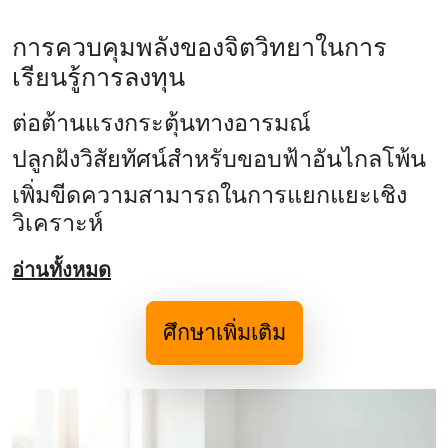
การควบคุมพลังของจิตวิทยาในการ
เรียนรู้การลงทุน
ต่อต้านแรงกระตุ้นทางอารมณ์
ปลูกฝังวิสัยทัศน์สําหรับขอบฟ้าอันไกลโพ้น
เพิ่มขีดความสามารถในการแยกแยะเชิง
วิเคราะห์
อ่านทั้งหมด
ศึกษาเพิ่มเติม