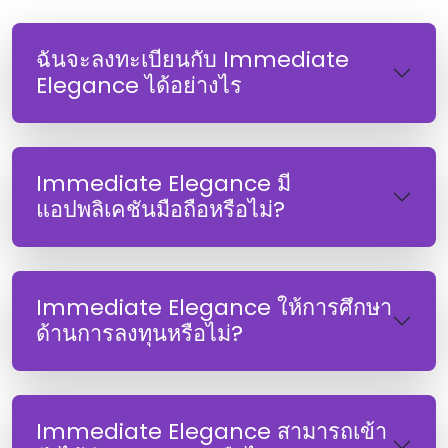
ฉันจะลงทะเบียนกับ Immediate
Elegance ได้อย่างไร
Immediate Elegance มี
แอปพลิเคชันมือถือหรือไม่?
Immediate Elegance ให้การศึกษา
ด้านการลงทุนหรือไม่?
Immediate Elegance สามารถเข้า