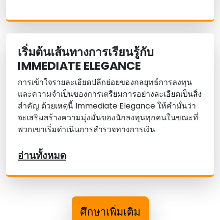
เริ่มต้นเส้นทางการเรียนรู้กับ
IMMEDIATE ELEGANCE
การเข้าใจรายละเอียดปลีกย่อยของกลยุทธ์การลงทุน
และความจําเป็นของการเตรียมการอย่างละเอียดเป็นสิ่ง
สําคัญ ด้วยเหตุนี้ Immediate Elegance ให้คํามั่นว่า
จะเสริมสร้างความมุ่งมั่นของนักลงทุนทุกคนในขณะที่
พวกเขาเริ่มดําเนินการสํารวจทางการเงิน
อ่านทั้งหมด
ศึกษาเพิ่มเติม