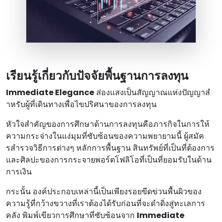
เรียนรู้เกี่ยวกับปัจจัยพื้นฐานการลงทุน
Immediate Elegance
ส่องแสงเป็นสัญญาณแห่งปัญญาสํ
าหรับผู้ที่เดินทางเพื่อไขปริศนาของการลงทุน
หัวใจสําคัญของการศึกษาด้านการลงทุนคือภารกิจในการให้
ความกระจ่างในแง่มุมที่ซับซ้อนของความพยายามนี้ ผู้สมัค
รสํารวจวิธีการต่างๆ หลักการพื้นฐาน สินทรัพย์ที่เป็นที่ต้องการ
และศิลปะของการกระจายพอร์ตโฟลิโอที่เป็นที่ยอมรับในด้าน
การเงิน
กระนั้น องค์ประกอบเหล่านี้เป็นเพียงรอยขีดข่วนพื้นผิวของ
ความรู้ที่กว้างขวางที่เราต้องได้รับก่อนที่จะดําดิ่งสู่ทะเลการ
คลัง พิมพ์เขียวการศึกษาที่ซับซ้อนจาก
Immediate