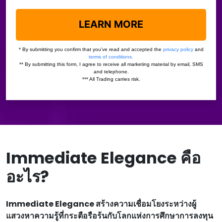
Immediate Elegance คือ
อะไร?
Immediate Elegance สร้างความเชื่อมโยงระหว่างผู้
แสวงหาความรู้ที่กระตือรือร้นกับโลกแห่งการศึกษาการลงทุน