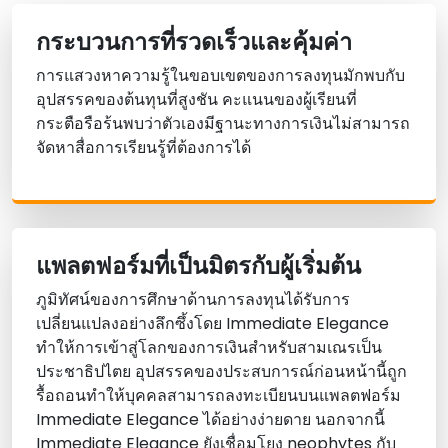
กระบวนการที่รวดเร็วและคุ้มค่า
การแสวงหาความรู้ในขอบเขตของการลงทุนมักพบกับ
อุปสรรคของต้นทุนที่สูงชัน คะแนนของผู้เรียนที่
กระตือรือร้นพบว่าตัวเองมีฐานะทางการเงินไม่สามารถ
จัดหาสื่อการเรียนรู้ที่ต้องการได้
แพลตฟอร์มที่เป็นมิตรกับผู้เริ่มต้น
ภูมิทัศน์ของการศึกษาด้านการลงทุนได้รับการ
เปลี่ยนแปลงอย่างลึกซึ้งโดย Immediate Elegance
ทําให้การเข้าสู่โลกของการเงินสําหรับสามเณรเป็น
ประชาธิปไตย อุปสรรคของประสบการณ์ก่อนหน้านี้ถูก
รื้อถอนทําให้บุคคลสามารถลงทะเบียนบนแพลตฟอร์ม
Immediate Elegance ได้อย่างง่ายดาย นอกจากนี้
Immediate Elegance ยังเชื่อมโยง neophytes กับ