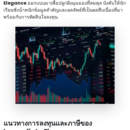
Elegance
ออกแบบมาเพื่อปลูกฝังมุมมองที่สมดุล บังคับให้นัก
เรียนชั่งน้ําหนักข้อมูลสําคัญและผลลัพธ์ที่เป็นผลสืบเนื่องที่มา
พร้อมกับการตัดสินใจลงทุน
แนวทางการลงทุนและภาษีของ