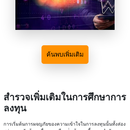
ค้นพบเพิ่มเติม
สํารวจเพิ่มเติมในการศึกษาการ
ลงทุน
การเริ่มต้นการผจญภัยของความเข้าใจในการลงทุนนั้นทั้งส่อง