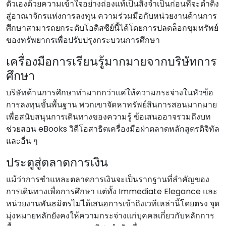
ตัวเองด้วยความเข้าใจอย่างถ่องแท้เป็นสิ่งจําเป็นก่อนที่จะดําดิ่ง
สู่อาณาจักรแห่งการลงทุน ความร่วมมือกับหน่วยงานด้านการ
ศึกษาสามารถยกระดับโอดิสซีย์นี้ได้โดยการปลดล็อกขุมทรัพย์
ของทรัพยากรเพื่อปรับปรุงกระบวนการศึกษา
เครื่องมือการเรียนรู้มากมายจากบริษัทการ
ศึกษา
บริษัทด้านการศึกษาทํามากกว่าแค่ให้ความกระจ่างในหัวข้อ
การลงทุนขั้นพื้นฐาน พวกเขาจัดหาทรัพย์สินการสอนมากมาย
เพื่อสนับสนุนการเดินทางของความรู้ ข้อเสนออาจรวมถึงบท
ช่วยสอน eBooks วิดีโอสาธิตเครื่องมือผ่าตลาดหลักสูตรดิจิทัล
และอื่น ๆ
ประตูสู่ตลาดการเงิน
แม้ว่าการชําแหละตลาดการเงินจะเป็นรากฐานที่สําคัญของ
การเดินทางเพื่อการศึกษา แต่ทั้ง Immediate Elegance และ
หน่วยงานพันธมิตรไม่ได้เสนอการเข้าถึงเวทีเหล่านี้โดยตรง จุด
มุ่งหมายหลักยังคงให้ความกระจ่างแก่บุคคลเกี่ยวกับหลักการ