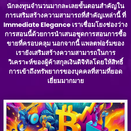
นักลงทุนจํานวนมากละเลยขั้นตอนสําคัญใน
การเสริมสร้างความสามารถที่สําคัญเหล่านี้ ที่
Immediate Elegance เราเชื่อมโยงช่องว่าง
การสอนนี้ด้วยการนําเสนอชุดการสอนการซื้อ
ขายที่ครอบคลุม นอกจากนี้ แพลตฟอร์มของ
เรายังเสริมสร้างความสามารถในการ
วิเคราะห์ของผู้ค้าสกุลเงินดิจิทัลโดยให้สิทธิ์
การเข้าถึงทรัพยากรของบุคคลที่สามที่ยอด
เยี่ยมมากมาย