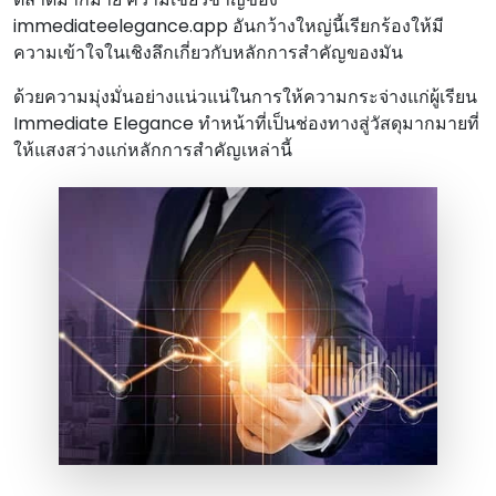
immediateelegance.app อันกว้างใหญ่นี้เรียกร้องให้มี
ความเข้าใจในเชิงลึกเกี่ยวกับหลักการสําคัญของมัน
ด้วยความมุ่งมั่นอย่างแน่วแน่ในการให้ความกระจ่างแก่ผู้เรียน
Immediate Elegance ทําหน้าที่เป็นช่องทางสู่วัสดุมากมายที่
ให้แสงสว่างแก่หลักการสําคัญเหล่านี้