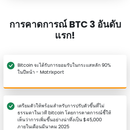
การคาดการณ์ BTC 3 อันดับ
แรก!
Bitcoin จะได้รับการยอมรับในกระแสหลัก 90%
ในปีหน้า - Matrixport
เตรียมตัวให้พร้อมสําหรับการปรับตัวขึ้นที่ไม่
ธรรมดาในเวที bitcoin โดยการคาดการณ์ชี้ให้
เห็นว่าการเพิ่มขึ้นอย่างน่าทึ่งเป็น $45,000
ภายในเดือนมีนาคม 2025