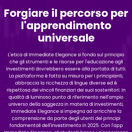
Forgiare il percorso per
l'apprendimento
universale
L'etica di Immediate Elegance si fonda sul principio
che gli strumenti e le risorse per l'educazione agli
investimenti dovrebbero essere alla portata di tutti.
La piattaforma è fatta su misura per i principianti,
abbraccia la ricchezza di lingue diverse ed è
rispettosa dei vincoli finanziari dei suoi sostenitori. In
qualità di luminoso punto di riferimento nell'ampio
universo della saggezza in materia di investimenti,
Immediate Elegance si impegna ad arricchire la
comprensione da parte degli utenti dei principi
fondamentali dell'investimento in 2025. Con l'app