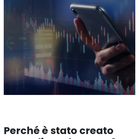
Perché è stato creato