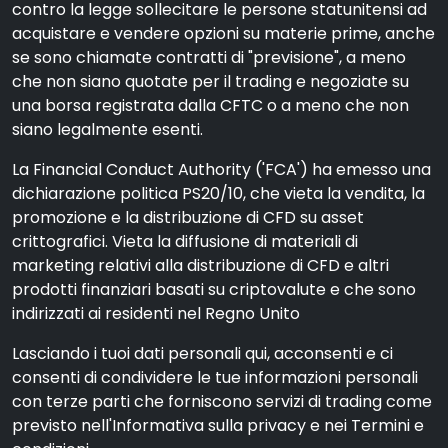
contro la legge sollecitare le persone statunitensi ad
acquistare e vendere opzioni su materie prime, anche
se sono chiamate contratti di "previsione", a meno
che non siano quotate per il trading e negoziate su
una borsa registrata dalla CFTC o a meno che non
siano legalmente esenti.
La Financial Conduct Authority ('FCA') ha emesso una
dichiarazione politica PS20/10, che vieta la vendita, la
promozione e la distribuzione di CFD su asset
crittografici. Vieta la diffusione di materiali di
marketing relativi alla distribuzione di CFD e altri
prodotti finanziari basati su criptovalute e che sono
indirizzati ai residenti nel Regno Unito
Lasciando i tuoi dati personali qui, acconsenti e ci
consenti di condividere le tue informazioni personali
con terze parti che forniscono servizi di trading come
previsto nell'Informativa sulla privacy e nei Termini e