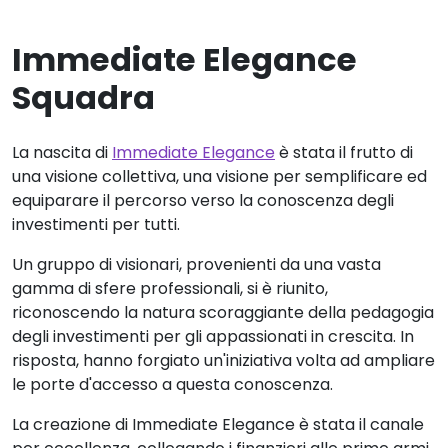
Immediate Elegance
Squadra
La nascita di
Immediate Elegance
è stata il frutto di
una visione collettiva, una visione per semplificare ed
equiparare il percorso verso la conoscenza degli
investimenti per tutti.
Un gruppo di visionari, provenienti da una vasta
gamma di sfere professionali, si è riunito,
riconoscendo la natura scoraggiante della pedagogia
degli investimenti per gli appassionati in crescita. In
risposta, hanno forgiato un'iniziativa volta ad ampliare
le porte d'accesso a questa conoscenza.
La creazione di Immediate Elegance è stata il canale