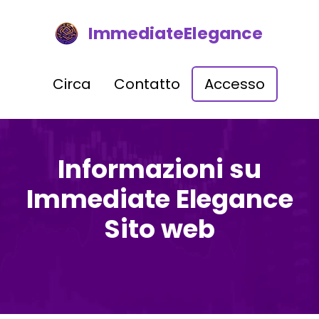
ImmediateElegance
Circa
Contatto
Accesso
Informazioni su
Immediate Elegance
Sito web