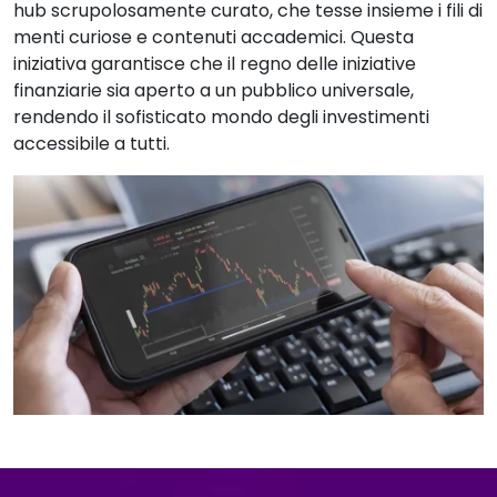
hub scrupolosamente curato, che tesse insieme i fili di
menti curiose e contenuti accademici. Questa
iniziativa garantisce che il regno delle iniziative
finanziarie sia aperto a un pubblico universale,
rendendo il sofisticato mondo degli investimenti
accessibile a tutti.