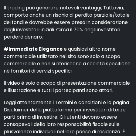
Il trading può generare notevoli vantaggi; Tuttavia,
comporta anche un rischio di perdita parziale/totale
dei fondi e dovrebbe essere preso in considerazione
dagli investitori iniziali. Circa il 70% degli investitori
perderà denaro.
#Immediate Elegance
e qualsiasi altro nome
commerciale utilizzato nel sito sono solo a scopo
commerciale e non si riferiscono a società specifiche
né fornitori di servizi specifici.
Il video è solo a scopo di presentazione commerciale
e illustrazione e tutti i partecipanti sono attori.
Leggi attentamente i Termini e condizioni e la pagina
Disclaimer della piattaforma per investitori di terze
parti prima di investire. Gli utenti devono essere
consapevoli della loro responsabilità fiscale sulle
plusvalenze individuali nel loro paese di residenza. È