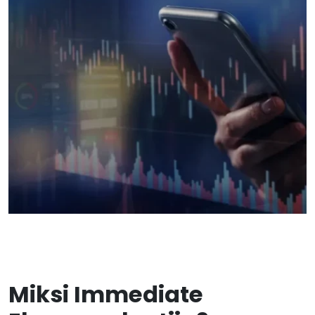
Miksi Immediate