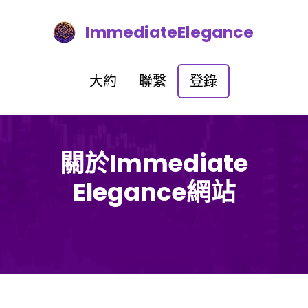
ImmediateElegance
大約
聯繫
登錄
關於Immediate
Elegance網站