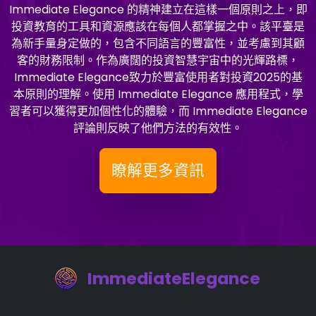
Immediate Elegance 的精神建立在這樣一個原則之上，即
投資教育的工具和資源應該在每個人都掌握之中。該平臺是
為新手量身定做的，包含不同語言的豐富性，並考慮到其顧
客的財務限制。作為廣闊的投資智慧宇宙中的光輝路標，
Immediate Elegance致力於豐富使用者對投資2025的基
本原則的理解。使用 Immediate Elegance 應用程式，學
習者可以獲得更加個性化的體驗，而 Immediate Elegance
評論則反映了他們方法的有效性。
瞭解更多資訊
ImmediateElegance