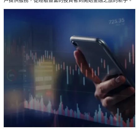
戶提供服務，從經驗豐富的投資者到開始金融之旅的新手。