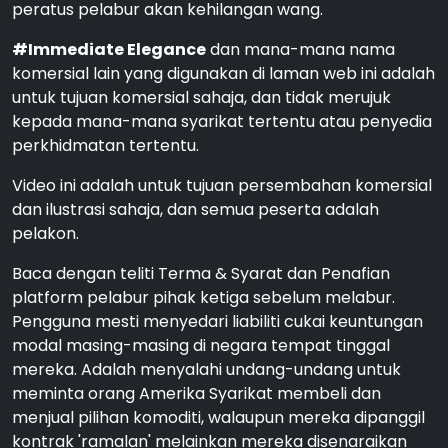
peratus pelabur akan kehilangan wang.
#Immediate Elegance
dan mana-mana nama
komersial lain yang digunakan di laman web ini adalah
untuk tujuan komersial sahaja, dan tidak merujuk
kepada mana-mana syarikat tertentu atau penyedia
perkhidmatan tertentu.
Video ini adalah untuk tujuan persembahan komersial
dan ilustrasi sahaja, dan semua peserta adalah
pelakon.
Baca dengan teliti Terma & Syarat dan Penafian
platform pelabur pihak ketiga sebelum melabur.
Pengguna mesti menyedari liabiliti cukai keuntungan
modal masing-masing di negara tempat tinggal
mereka. Adalah menyalahi undang-undang untuk
meminta orang Amerika Syarikat membeli dan
menjual pilihan komoditi, walaupun mereka dipanggil
kontrak 'ramalan' melainkan mereka disenaraikan