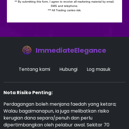
ImmediateElegance
Tentang kami
Hubungi
Log masuk
Nota Risiko Penting:
Perdagangan boleh menjana faedah yang ketara;
Walau bagaimanapun, ia juga melibatkan risiko
kerugian dana separa/penuh dan perlu
dipertimbangkan oleh pelabur awal. Sekitar 70