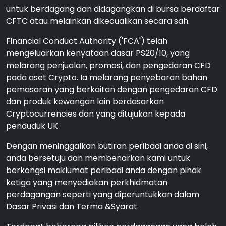
untuk berdagang dan didagangkan di bursa berdaftar
CFTC atau melainkan dikecualikan secara sah.
Financial Conduct Authority ('FCA') telah
mengeluarkan kenyataan dasar PS20/10, yang
melarang penjualan, promosi, dan pengedaran CFD
pada aset Crypto. Ia melarang penyebaran bahan
pemasaran yang berkaitan dengan pengedaran CFD
dan produk kewangan lain berdasarkan
Cryptocurrencies dan yang ditujukan kepada
penduduk UK
Dengan meninggalkan butiran peribadi anda di sini,
anda bersetuju dan membenarkan kami untuk
berkongsi maklumat peribadi anda dengan pihak
ketiga yang menyediakan perkhidmatan
perdagangan seperti yang diperuntukkan dalam
Dasar Privasi dan Terma &Syarat.