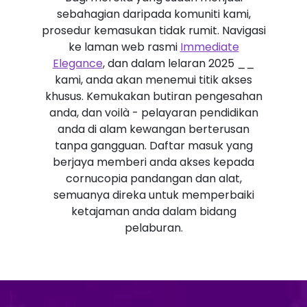
sebahagian daripada komuniti kami,
prosedur kemasukan tidak rumit. Navigasi
ke laman web rasmi
Immediate
Elegance
, dan dalam lelaran 2025 __
kami, anda akan menemui titik akses
khusus. Kemukakan butiran pengesahan
anda, dan voilà - pelayaran pendidikan
anda di alam kewangan berterusan
tanpa gangguan. Daftar masuk yang
berjaya memberi anda akses kepada
cornucopia pandangan dan alat,
semuanya direka untuk memperbaiki
ketajaman anda dalam bidang
pelaburan.