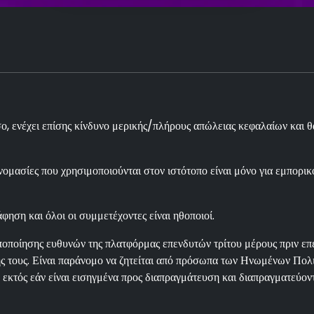
 ενέχει επίσης κίνδυνο μερικής/πλήρους απώλειας κεφαλαίων και θα
ομασίες που χρησιμοποιούνται στον ιστότοπο είναι μόνο για εμπορικ
φηση και όλοι οι συμμετέχοντες είναι ηθοποιοί.
οποίησης ευθυνών της πλατφόρμας επενδυτών τρίτου μέρους πριν επεν
τους. Είναι παράνομο να ζητείται από πρόσωπα των Ηνωμένων Πολιτ
εκτός εάν είναι εισηγμένα προς διαπραγμάτευση και διαπραγματεύον