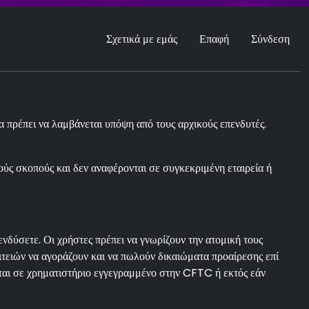
Σχετικά με εμάς
Επαφή
Σύνδεση
 πρέπει να λαμβάνεται υπόψη από τους αρχικούς επενδυτές.
ούς σκοπούς και δεν αναφέρονται σε συγκεκριμένη εταιρεία ή
δύσετε. Οι χρήστες πρέπει να γνωρίζουν την ατομική τους
ειών να αγοράζουν και να πωλούν δικαιώματα προαίρεσης επί
ται σε χρηματιστήριο εγγεγραμμένο στην CFTC ή εκτός εάν