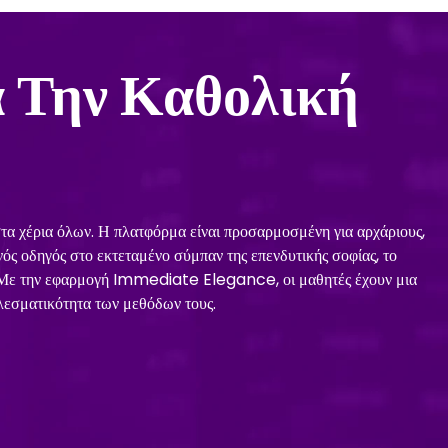
 Την Καθολική
στα χέρια όλων. Η πλατφόρμα είναι προσαρμοσμένη για αρχάριους,
ός οδηγός στο εκτεταμένο σύμπαν της επενδυτικής σοφίας, το
. Με την εφαρμογή Immediate Elegance, οι μαθητές έχουν μια
λεσματικότητα των μεθόδων τους.